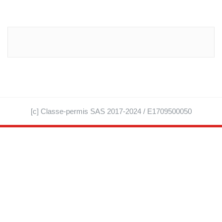
[c] Classe-permis SAS 2017-2024 / E1709500050