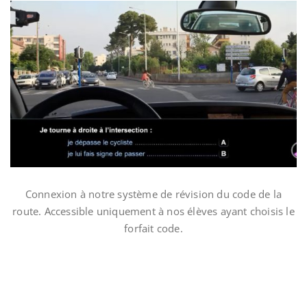
Connexion à notre système de révision du code de la
route. Accessible uniquement à nos élèves ayant choisis le
forfait code.