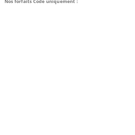
Nos forfaits Code uniquement :