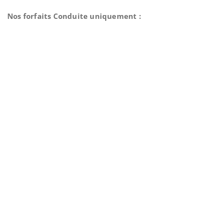
Nos forfaits Conduite uniquement :