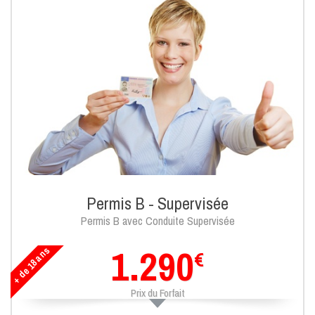
Permis B - Supervisée
Permis B avec Conduite Supervisée
1.290
+ de 18 ans
€
Prix du Forfait