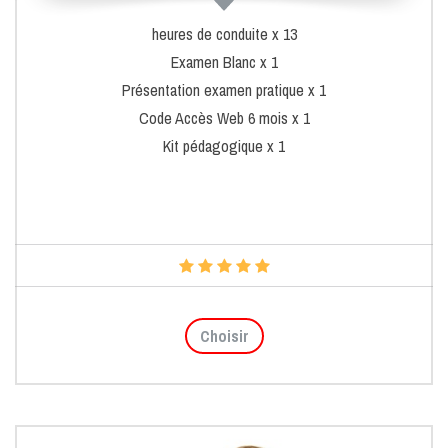
heures de conduite x 13
Examen Blanc x 1
Présentation examen pratique x 1
Code Accès Web 6 mois x 1
Kit pédagogique x 1
Choisir