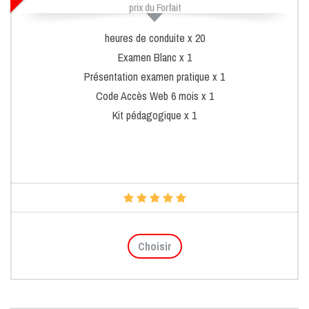
prix du Forfait
heures de conduite x 20
Examen Blanc x 1
Présentation examen pratique x 1
Code Accès Web 6 mois x 1
Kit pédagogique x 1
Choisir