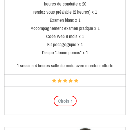
heures de conduite x 20
rendez vous préalable (2 heures) x 1
Examen blanc x 1
Accompagnement examen pratique x 1
Code Web 6 mois x 1
Kit pédagogique x 1
Disque "Jeune permis" x 1
1 session 4 heures salle de code avec moniteur offerte
Choisir