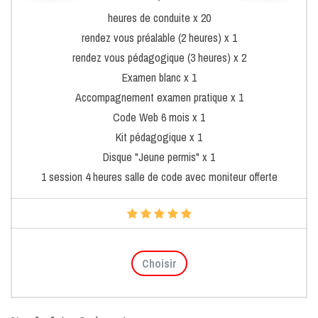
heures de conduite x 20
rendez vous préalable (2 heures) x 1
rendez vous pédagogique (3 heures) x 2
Examen blanc x 1
Accompagnement examen pratique x 1
Code Web 6 mois x 1
Kit pédagogique x 1
Disque "Jeune permis" x 1
1 session 4 heures salle de code avec moniteur offerte
Choisir