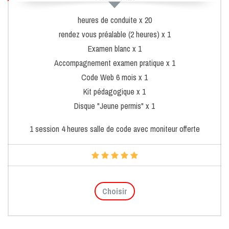
heures de conduite x 20
rendez vous préalable (2 heures) x 1
Examen blanc x 1
Accompagnement examen pratique x 1
Code Web 6 mois x 1
Kit pédagogique x 1
Disque "Jeune permis" x 1
1 session 4 heures salle de code avec moniteur offerte
Choisir