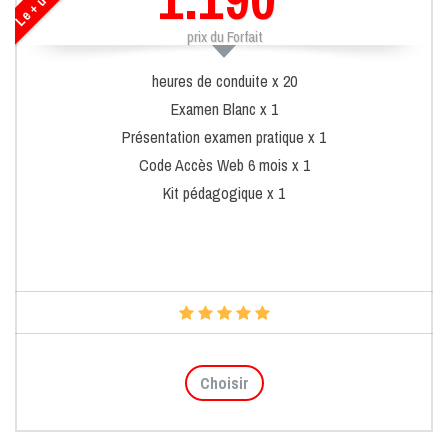
prix du Forfait
heures de conduite x 20
Examen Blanc x 1
Présentation examen pratique x 1
Code Accès Web 6 mois x 1
Kit pédagogique x 1
Choisir