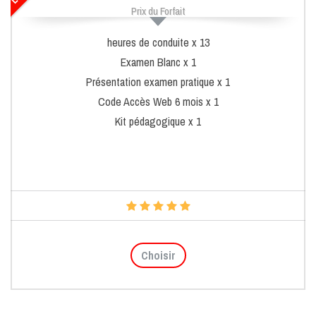
Prix du Forfait
heures de conduite x 13
Examen Blanc x 1
Présentation examen pratique x 1
Code Accès Web 6 mois x 1
Kit pédagogique x 1
Choisir