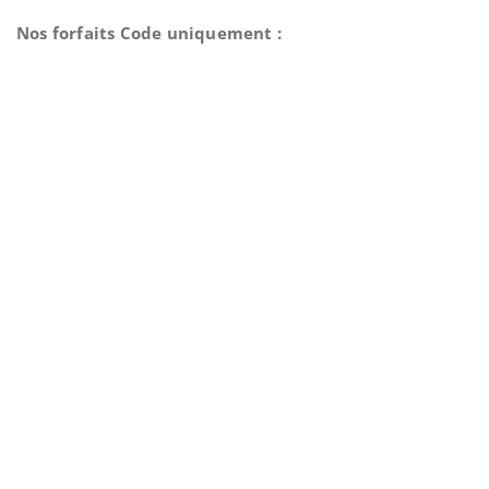
Nos forfaits Code uniquement :