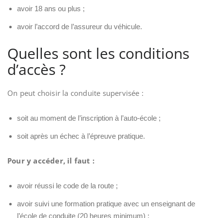
avoir 18 ans ou plus ;
avoir l’accord de l’assureur du véhicule.
Quelles sont les conditions
d’accès ?
On peut choisir la conduite supervisée :
soit au moment de l’inscription à l’auto-école ;
soit après un échec à l’épreuve pratique.
Pour y accéder, il faut :
avoir réussi le code de la route ;
avoir suivi une formation pratique avec un enseignant de
l’école de conduite (20 heures minimum) ;