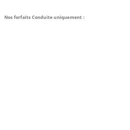
Nos forfaits Conduite uniquement :