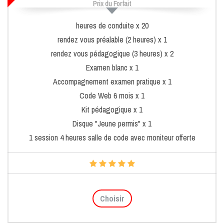
Prix du Forfait
heures de conduite x 20
rendez vous préalable (2 heures) x 1
rendez vous pédagogique (3 heures) x 2
Examen blanc x 1
Accompagnement examen pratique x 1
Code Web 6 mois x 1
Kit pédagogique x 1
Disque "Jeune permis" x 1
1 session 4 heures salle de code avec moniteur offerte
Choisir