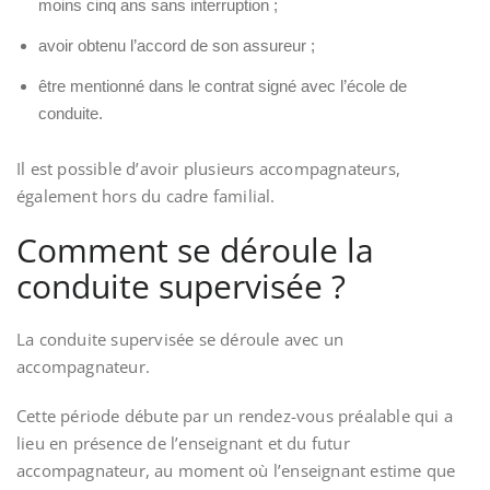
moins cinq ans sans interruption ;
avoir obtenu l’accord de son assureur ;
être mentionné dans le contrat signé avec l’école de
conduite.
Il est possible d’avoir plusieurs accompagnateurs,
également hors du cadre familial.
Comment se déroule la
conduite supervisée ?
La conduite supervisée se déroule avec un
accompagnateur.
Cette période débute par un rendez-vous préalable qui a
lieu en présence de l’enseignant et du futur
accompagnateur, au moment où l’enseignant estime que