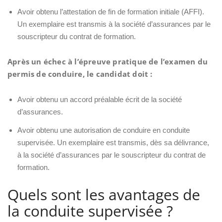
Avoir obtenu l’attestation de fin de formation initiale (AFFI).
Un exemplaire est transmis à la société d’assurances par le
souscripteur du contrat de formation.
Après un échec à l’épreuve pratique de l’examen du
permis de conduire, le candidat doit :
Avoir obtenu un accord préalable écrit de la société
d’assurances.
Avoir obtenu une autorisation de conduire en conduite
supervisée. Un exemplaire est transmis, dès sa délivrance,
à la société d’assurances par le souscripteur du contrat de
formation.
Quels sont les avantages de
la conduite supervisée ?