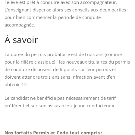
l’élève est prêt à conduire avec son accompagnateur.
L’enseignant dispense alors ses conseils aux deux parties
pour bien commencer la période de conduite
accompagnée.
À savoir
La durée du permis probatoire est de trois ans (comme
pour la filière classique) : les nouveaux titulaires du permis
de conduire disposent de 6 points sur leur permis et
doivent attendre trois ans sans infraction avant d’en
obtenir 12.
Le candidat ne bénéficie pas nécessairement de tarif
préférentiel sur son assurance « jeune conducteur ».
Nos forfaits Permis et Code tout compris :