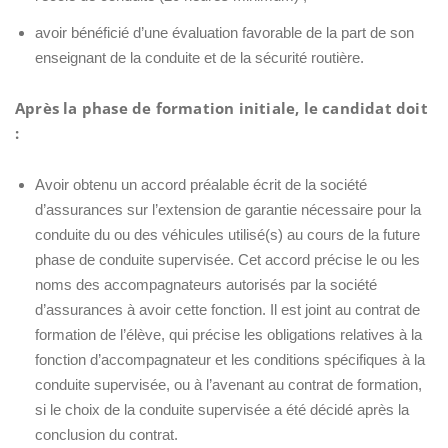
avoir bénéficié d’une évaluation favorable de la part de son
enseignant de la conduite et de la sécurité routière.
Après la phase de formation initiale, le candidat doit
:
Avoir obtenu un accord préalable écrit de la société
d’assurances sur l’extension de garantie nécessaire pour la
conduite du ou des véhicules utilisé(s) au cours de la future
phase de conduite supervisée. Cet accord précise le ou les
noms des accompagnateurs autorisés par la société
d’assurances à avoir cette fonction. Il est joint au contrat de
formation de l’élève, qui précise les obligations relatives à la
fonction d’accompagnateur et les conditions spécifiques à la
conduite supervisée, ou à l’avenant au contrat de formation,
si le choix de la conduite supervisée a été décidé après la
conclusion du contrat.