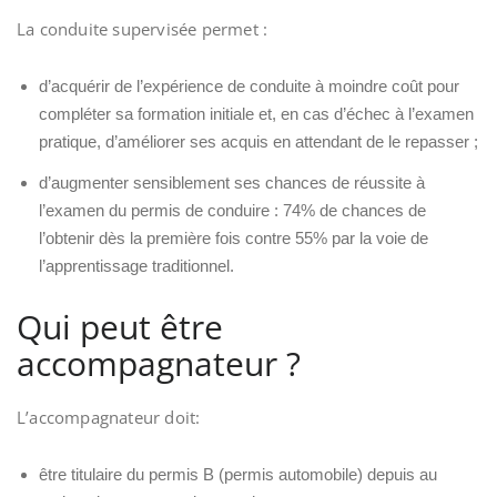
La conduite supervisée permet :
d’acquérir de l’expérience de conduite à moindre coût pour
compléter sa formation initiale et, en cas d’échec à l’examen
pratique, d’améliorer ses acquis en attendant de le repasser ;
d’augmenter sensiblement ses chances de réussite à
l’examen du permis de conduire : 74% de chances de
l’obtenir dès la première fois contre 55% par la voie de
l’apprentissage traditionnel.
Qui peut être
accompagnateur ?
L’accompagnateur doit:
être titulaire du permis B (permis automobile) depuis au