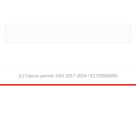
[c] Classe-permis SAS 2017-2024 / E1709500050