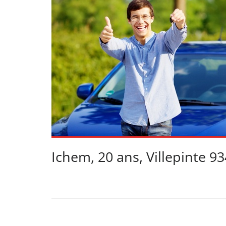
Ichem, 20 ans, Villepinte 9