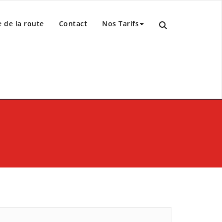
 de la route
Contact
Nos Tarifs