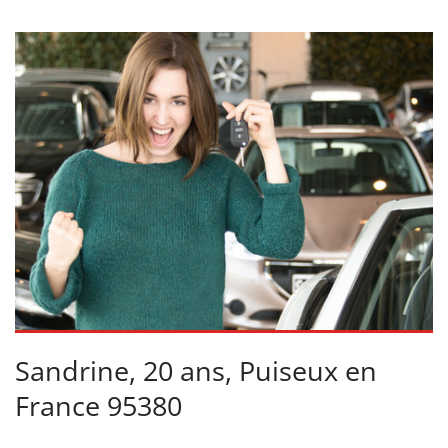
Sandrine, 20 ans, Puiseux en
France 95380