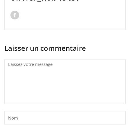
Laisser un commentaire