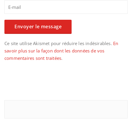
Ce site utilise Akismet pour réduire les indésirables.
En
savoir plus sur la façon dont les données de vos
commentaires sont traitées
.